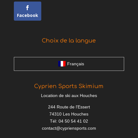
Facebook
Choix de la langue
Français
Cyprien Sports Skimium
Location de ski aux Houches
244 Route de l'Essert
74310 Les Houches
Tél: 04 50 54 41 02
contact@cypriensports.com