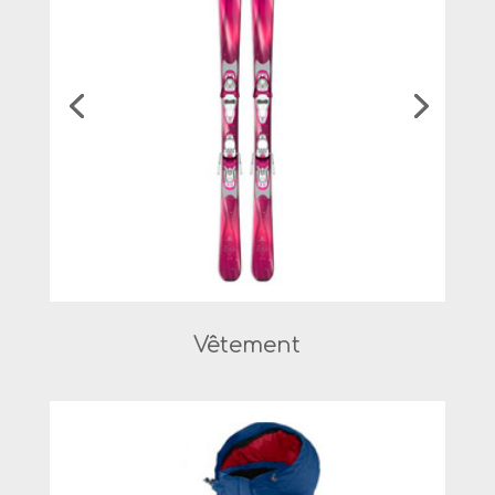
Vêtement