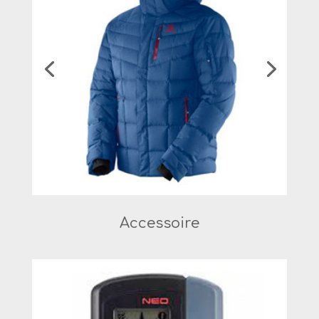
Accessoire