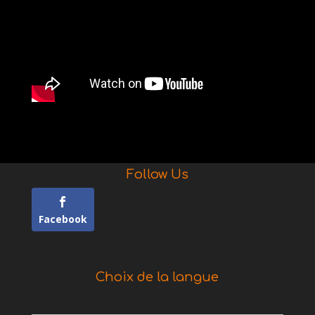
Follow Us
Facebook
Choix de la langue