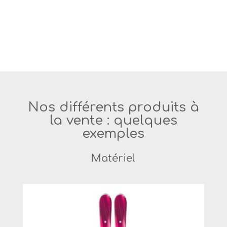
Nos différents produits à
la vente : quelques
exemples
Matériel