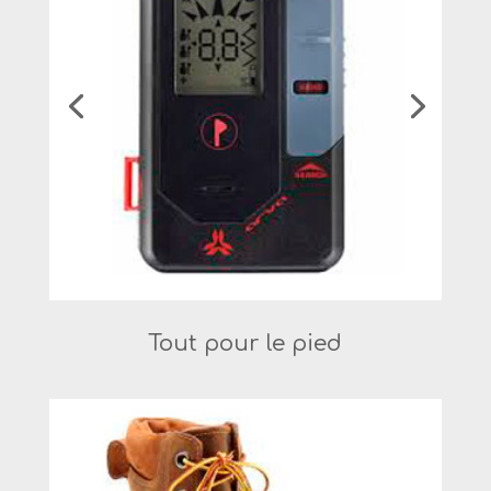
Tout pour le pied