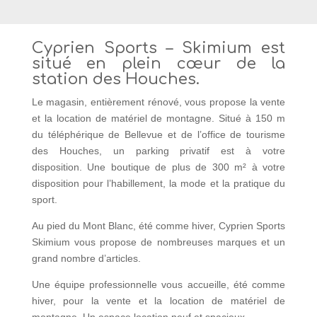
Cyprien Sports – Skimium est
situé en plein cœur de la
station des Houches.
Le magasin, entièrement rénové, vous propose la vente
et la location de matériel de montagne. Situé à 150 m
du téléphérique de Bellevue et de l’office de tourisme
des Houches, un parking privatif est à votre
disposition. Une boutique de plus de 300 m² à votre
disposition pour l’habillement, la mode et la pratique du
sport.
Au pied du Mont Blanc, été comme hiver, Cyprien Sports
Skimium vous propose de nombreuses marques et un
grand nombre d’articles.
Une équipe professionnelle vous accueille, été comme
hiver, pour la vente et la location de matériel de