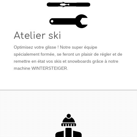
Atelier ski
Optimisez votre glisse ! Notre super équipe
spécialement formée, se feront un plaisir de régler et de
remettre en état vos skis et snowboards grâce à notre
machine WINTERSTEIGER.