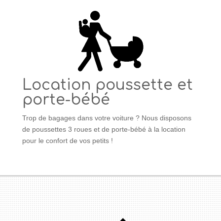
Location poussette et
porte-bébé
Trop de bagages dans votre voiture ? Nous disposons
de poussettes 3 roues et de porte-bébé à la location
pour le confort de vos petits !