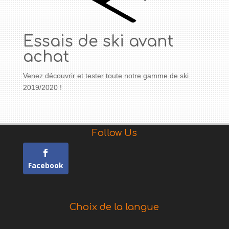
Essais de ski avant
achat
Venez découvrir et tester toute notre gamme de ski
2019/2020 !
Follow Us
Facebook
Choix de la langue