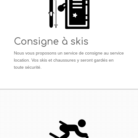
Consigne à skis
Nous vous proposons un service de consigne au service
location. Vos skis et chaussures y seront gardés en
toute sécurité.