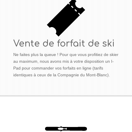
Vente de forfait de ski
Ne faites plus la queue ! Pour que vous profitiez de skier
au maximum, nous avons mis à votre disposition un I-
Pad pour commander vos forfaits en ligne (tarifs
identiques à ceux de la Compagnie du Mont-Blanc).