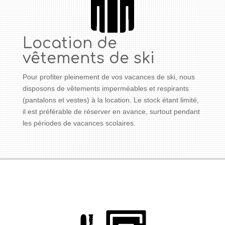
Location de
vêtements de ski
Pour profiter pleinement de vos vacances de ski, nous
disposons de vêtements imperméables et respirants
(pantalons et vestes) à la location. Le stock étant limité,
il est préférable de réserver en avance, surtout pendant
les périodes de vacances scolaires.