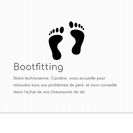
Bootfitting
Notre technicienne, Caroline, vous accueille pour
résoudre tous vos problèmes de pied, et vous conseille
dans l’achat de vos chaussures de ski.