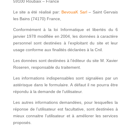
59100 Roubaix – France
Le site a été réalisé par:
BevouaK Sarl
– Saint Gervais
les Bains (74170) France,
Conformément à la loi Informatique et libertés du 6
janvier 1978 modifiée en 2004, les données à caractère
personnel sont destinées à l’exploitant du site et leur
usage conforme aux finalités déclarées à la Cnil.
Les données sont destinées à l’éditeur du site M. Xavier
Roseren, responsable du traitement.
Les informations indispensables sont signalées par un
astérisque dans le formulaire. A défaut il ne pourra être
répondu à la demande de l’utilisateur.
Les autres informations demandées, pour lesquelles la
réponse de l’utilisateur est facultative, sont destinées à
mieux connaitre l’utilisateur et à améliorer les services
proposés.