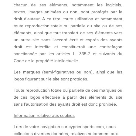
chacun de ses éléments, notamment les logiciels,
textes, images animées ou non, sont protégés par le
droit d’auteur. A ce titre, toute utilisation et notamment
toute reproduction totale ou partielle du site ou de ses
éléments, ainsi que tout transfert de ses éléments vers
un autre site sans l’accord écrit et exprès des ayants
droit est interdite et constituerait une contrefaçon
sanctionnée par les articles L. 335-2 et suivants du
Code de la propriété intellectuelle.
Les marques (semi-figuratives ou non), ainsi que les
logos figurant sur le site sont protégés.
Toute reproduction totale ou partielle de ces marques ou
de ces logos effectuée à partir des éléments du site
sans l’autorisation des ayants droit est donc prohibée.
Information relative aux cookies
Lors de votre navigation sur cypriensports.com, nous
collectons diverses données, relatives notamment aux