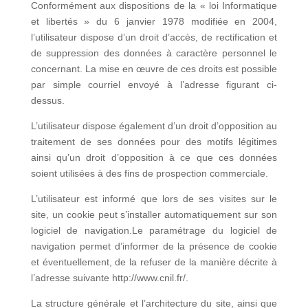
Conformément aux dispositions de la « loi Informatique
et libertés » du 6 janvier 1978 modifiée en 2004,
l’utilisateur dispose d’un droit d’accès, de rectification et
de suppression des données à caractère personnel le
concernant. La mise en œuvre de ces droits est possible
par simple courriel envoyé à l’adresse figurant ci-
dessus.
L’utilisateur dispose également d’un droit d’opposition au
traitement de ses données pour des motifs légitimes
ainsi qu’un droit d’opposition à ce que ces données
soient utilisées à des fins de prospection commerciale.
L’utilisateur est informé que lors de ses visites sur le
site, un cookie peut s’installer automatiquement sur son
logiciel de navigation.Le paramétrage du logiciel de
navigation permet d’informer de la présence de cookie
et éventuellement, de la refuser de la manière décrite à
l’adresse suivante http://www.cnil.fr/.
La structure générale et l’architecture du site, ainsi que