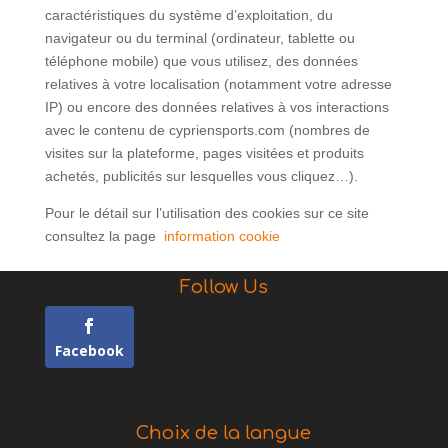
caractéristiques du système d’exploitation, du
navigateur ou du terminal (ordinateur, tablette ou
téléphone mobile) que vous utilisez, des données
relatives à votre localisation (notamment votre adresse
IP) ou encore des données relatives à vos interactions
avec le contenu de cypriensports.com (nombres de
visites sur la plateforme, pages visitées et produits
achetés, publicités sur lesquelles vous cliquez…).
Pour le détail sur l’utilisation des cookies sur ce site
consultez la page
information cookie
Follow Us
Facebook
Choix de la langue